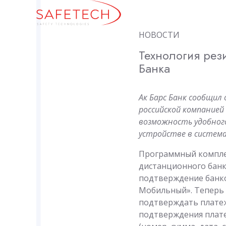
НОВОСТИ
Технология рез
Банка
Ак Барс Банк сообщил
российской компанией 
возможность удобног
устройстве в система
Программный компл
дистанционного банк
подтверждение банков
Мобильный». Теперь 
подтверждать платеж
подтверждения плате