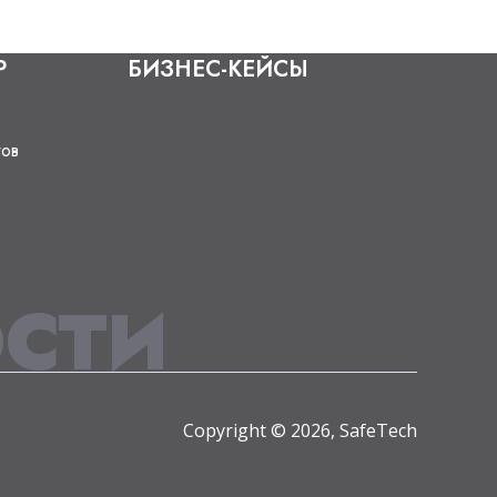
Р
БИЗНЕС-КЕЙСЫ
тов
СТИ
Copyright © 2026, SafeTech