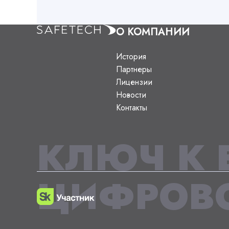
О КОМПАНИИ
История
Партнеры
Лицензии
Новости
Контакты
КЛЮЧ К 
ЦИФРОВО